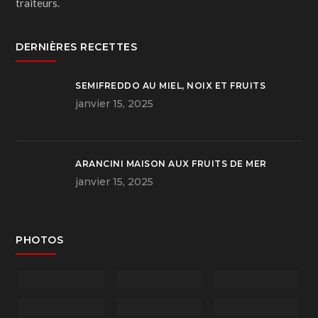
traiteurs.
DERNIÈRES RECETTES
SEMIFREDDO AU MIEL, NOIX ET FRUITS
janvier 15, 2025
ARANCINI MAISON AUX FRUITS DE MER
janvier 15, 2025
PHOTOS