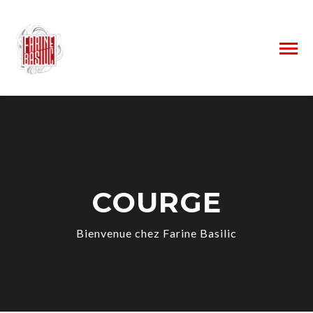
COURGE
Bienvenue chez Farine Basilic