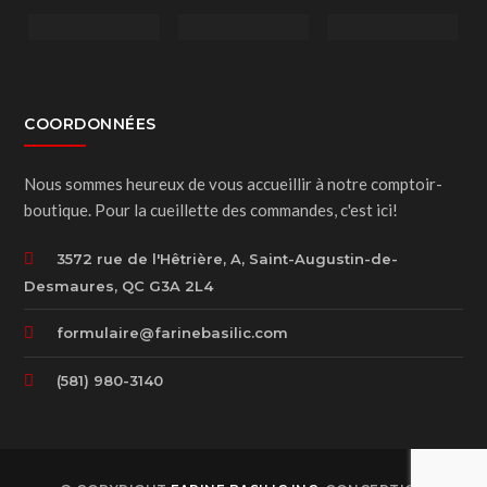
COORDONNÉES
Nous sommes heureux de vous accueillir à notre comptoir-
boutique. Pour la cueillette des commandes, c'est ici!
3572 rue de l'Hêtrière, A, Saint-Augustin-de-
Desmaures, QC G3A 2L4
formulaire@farinebasilic.com
(581) 980-3140